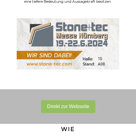
eine tiefere Bedeutung und Aussagekraft besitzen.
Direkt zur Webseite
WIE