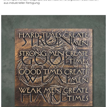
aus industrieller Fertigung.