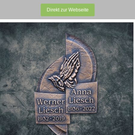
Direkt zur Webseite