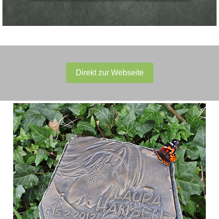
Direkt zur Webseite