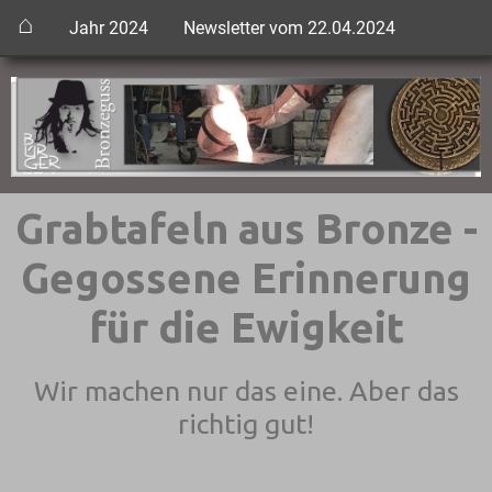
⌂
Jahr 2024
Newsletter vom 22.04.2024
Grabtafeln aus Bronze -
Gegossene Erinnerung
für die Ewigkeit
Wir machen nur das eine. Aber das
richtig gut!